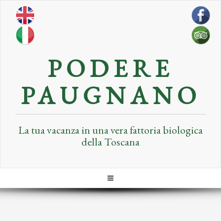
PODERE
PAUGNANO
La tua vacanza in una vera fattoria biologica
della Toscana