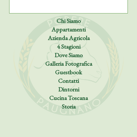
Chi Siamo
Appartamenti
Azienda Agricola
4 Stagioni
Dove Siamo
Galleria Fotografica
Guestbook
Contatti
Dintorni
Cucina Toscana
Storia